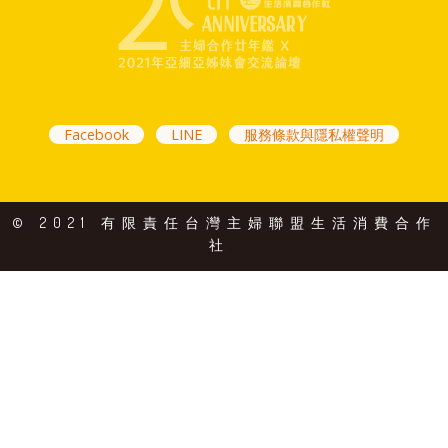
Facebook
LINE
服務條款與隱私權聲明
© 2021 有限責任台灣主婦聯盟生活消費合作
社
.