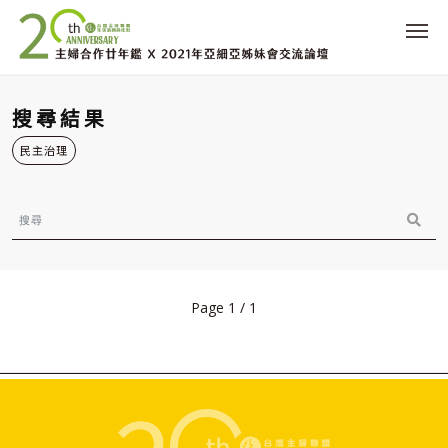
搜尋結果
民主治理
Page 1 / 1