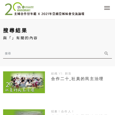
搜尋結果
與「」有關的內容
組織 VS. 創造
合作二十_社員的民主治理
招募！合作人！