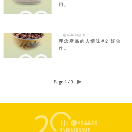
用。
20週年共同購買
理念產品的人情味#2_好合
作。
▶
Page 1 / 3