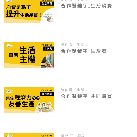
合作關鍵字_生活消費
陪你看「生活」
合作關鍵字_生活者
陪你看「生活」
合作關鍵字_共同購買
組織 VS. 創造