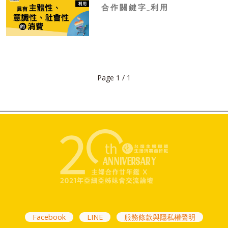
合作關鍵字_利用
Page 1 / 1
Facebook
LINE
服務條款與隱私權聲明