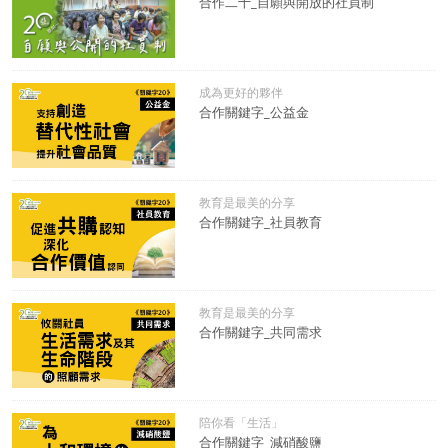
合作二十_自願與開放的社員制
成為更好的夥伴
合作關鍵字_公益金
教育是最美的分享
合作關鍵字_社員教育
教育是最美的分享
合作關鍵字_共同需求
陪你看「生活」
合作關鍵字_減硝酸鹽