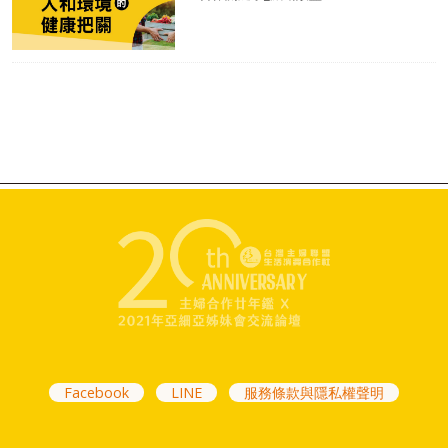
Facebook
LINE
服務條款與隱私權聲明