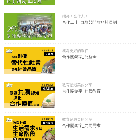
招募！合作人！
合作二十_自願與開放的社員制
成為更好的夥伴
合作關鍵字_公益金
教育是最美的分享
合作關鍵字_社員教育
教育是最美的分享
合作關鍵字_共同需求