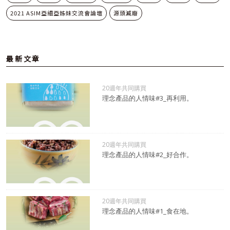
2021 ASIM亞細亞姊妹交流會論壇
源頭減廢
最新文章
20週年共同購買
理念產品的人情味#3_再利用。
20週年共同購買
理念產品的人情味#2_好合作。
20週年共同購買
理念產品的人情味#1_食在地。