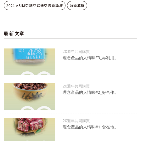
2021 ASIM亞細亞姊妹交流會論壇
源頭減廢
最新文章
20週年共同購買
理念產品的人情味#3_再利用。
20週年共同購買
理念產品的人情味#2_好合作。
20週年共同購買
理念產品的人情味#1_食在地。