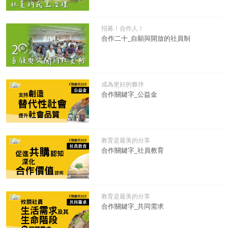
招募！合作人！
合作二十_自願與開放的社員制
成為更好的夥伴
合作關鍵字_公益金
教育是最美的分享
合作關鍵字_社員教育
教育是最美的分享
合作關鍵字_共同需求