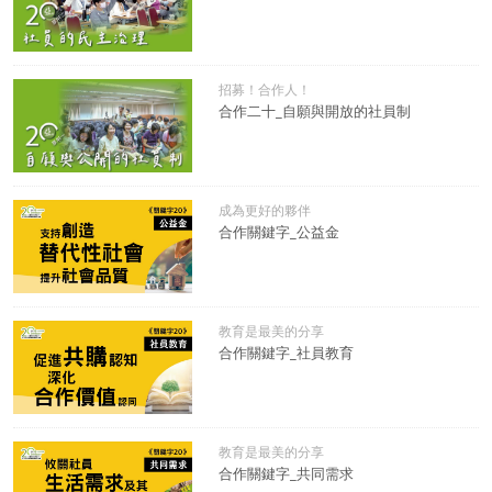
招募！合作人！
合作二十_自願與開放的社員制
成為更好的夥伴
合作關鍵字_公益金
教育是最美的分享
合作關鍵字_社員教育
教育是最美的分享
合作關鍵字_共同需求