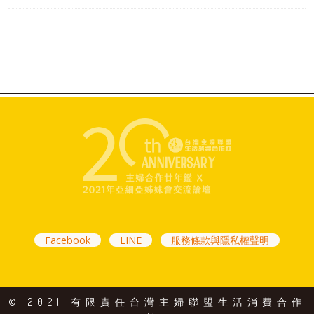
Facebook
LINE
服務條款與隱私權聲明
© 2021 有限責任台灣主婦聯盟生活消費合作