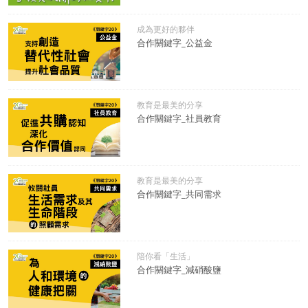
成為更好的夥伴
合作關鍵字_公益金
教育是最美的分享
合作關鍵字_社員教育
教育是最美的分享
合作關鍵字_共同需求
陪你看「生活」
合作關鍵字_減硝酸鹽