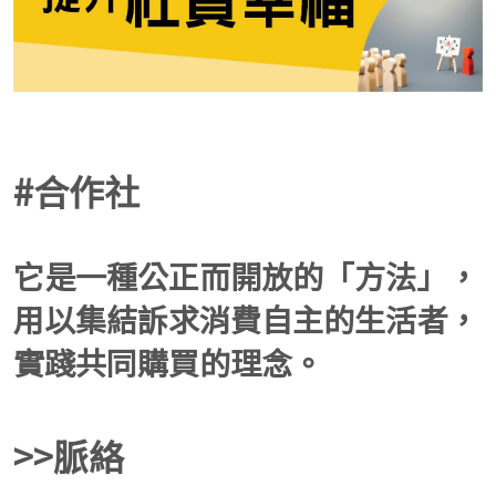
#合作社
它是一種公正而開放的「方法」，
用以集結訴求消費自主的生活者，
實踐共同購買的理念。
>>脈絡