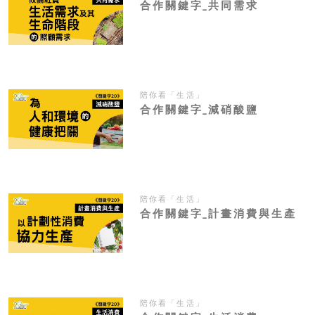
合作關鍵字_共同需求
陪你看「生活」
合作關鍵字_減硝酸鹽
陪你看「生活」
合作關鍵字_計畫消費與生產
陪你看「生活」